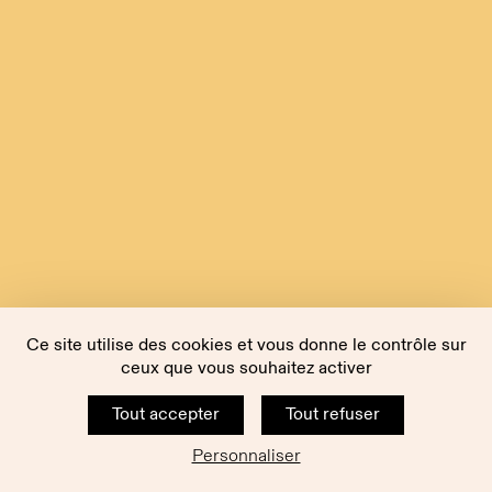
Ce site utilise des cookies et vous donne le contrôle sur
ceux que vous souhaitez activer
Tout accepter
Tout refuser
Personnaliser