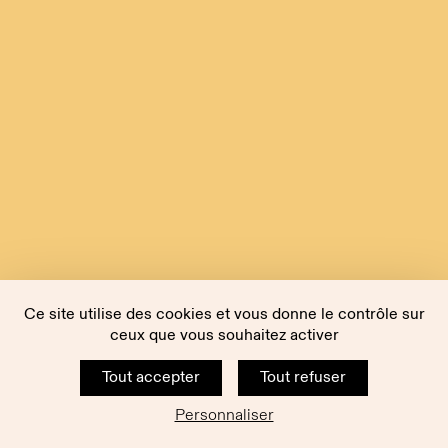
Ce site utilise des cookies et vous donne le contrôle sur
ceux que vous souhaitez activer
Tout accepter
Tout refuser
Personnaliser