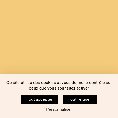
Ce site utilise des cookies et vous donne le contrôle sur
ceux que vous souhaitez activer
Tout accepter
Tout refuser
Personnaliser