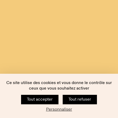
Ce site utilise des cookies et vous donne le contrôle sur
ceux que vous souhaitez activer
Tout accepter
Tout refuser
Personnaliser