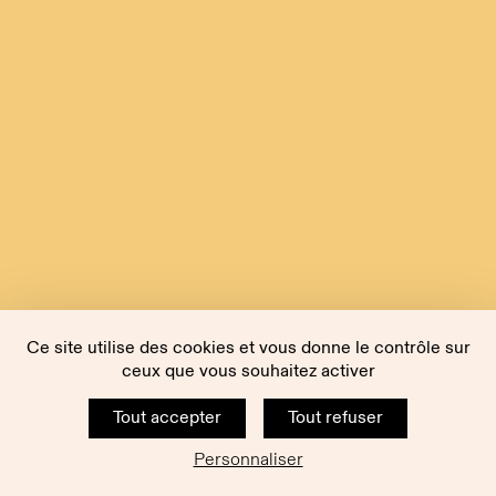
Ce site utilise des cookies et vous donne le contrôle sur
ceux que vous souhaitez activer
Tout accepter
Tout refuser
Personnaliser