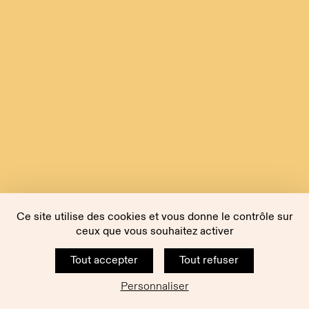
Ce site utilise des cookies et vous donne le contrôle sur
ceux que vous souhaitez activer
Tout accepter
Tout refuser
Personnaliser