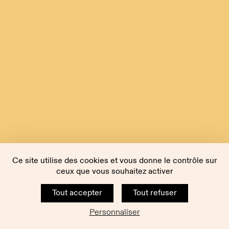
Ce site utilise des cookies et vous donne le contrôle sur
ceux que vous souhaitez activer
Tout accepter
Tout refuser
Personnaliser