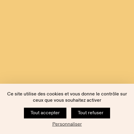
Ce site utilise des cookies et vous donne le contrôle sur
ceux que vous souhaitez activer
Tout accepter
Tout refuser
Personnaliser