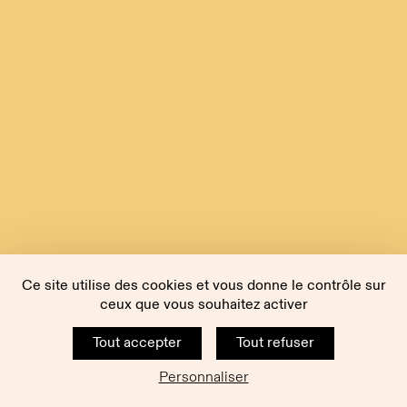
Ce site utilise des cookies et vous donne le contrôle sur
ceux que vous souhaitez activer
Tout accepter
Tout refuser
Personnaliser