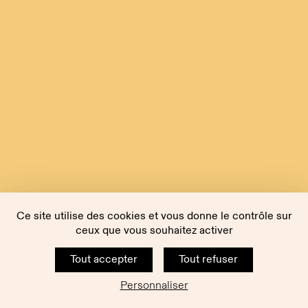
Ce site utilise des cookies et vous donne le contrôle sur
ceux que vous souhaitez activer
Tout accepter
Tout refuser
Personnaliser