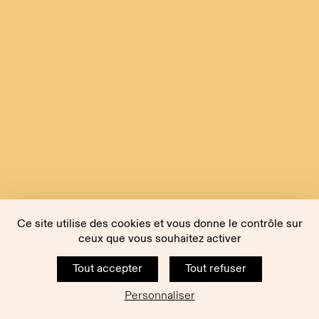
Ce site utilise des cookies et vous donne le contrôle sur
ceux que vous souhaitez activer
Tout accepter
Tout refuser
Personnaliser