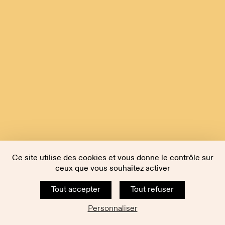
Ce site utilise des cookies et vous donne le contrôle sur
ceux que vous souhaitez activer
Tout accepter
Tout refuser
Personnaliser