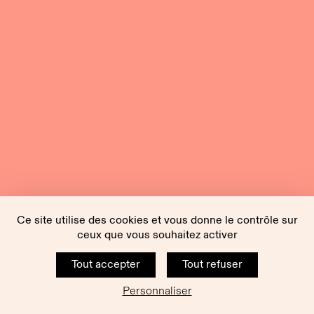
Ce site utilise des cookies et vous donne le contrôle sur
ceux que vous souhaitez activer
Tout accepter
Tout refuser
Personnaliser