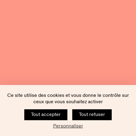
Ce site utilise des cookies et vous donne le contrôle sur
ceux que vous souhaitez activer
Tout accepter
Tout refuser
Personnaliser