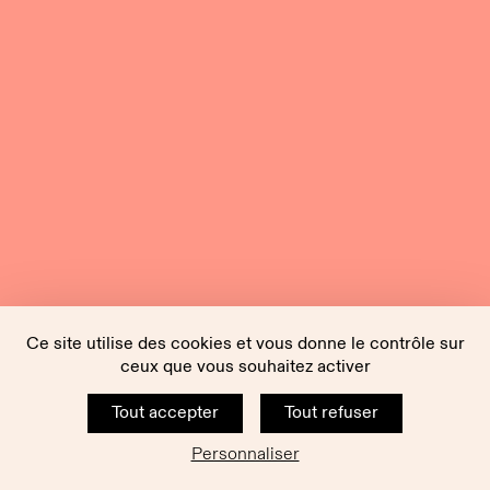
Ce site utilise des cookies et vous donne le contrôle sur
ceux que vous souhaitez activer
Tout accepter
Tout refuser
Personnaliser