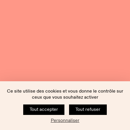
Ce site utilise des cookies et vous donne le contrôle sur
ceux que vous souhaitez activer
Tout accepter
Tout refuser
Personnaliser