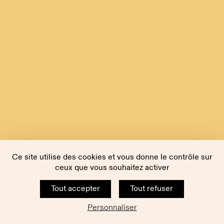
Ce site utilise des cookies et vous donne le contrôle sur
ceux que vous souhaitez activer
Tout accepter
Tout refuser
Personnaliser