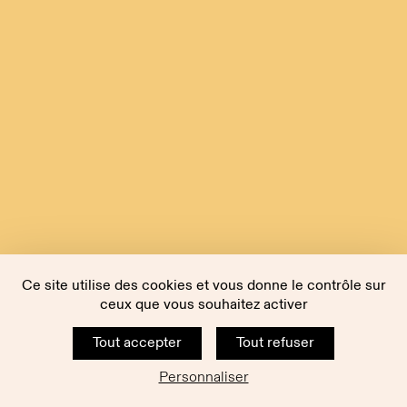
Ce site utilise des cookies et vous donne le contrôle sur
ceux que vous souhaitez activer
Tout accepter
Tout refuser
Personnaliser