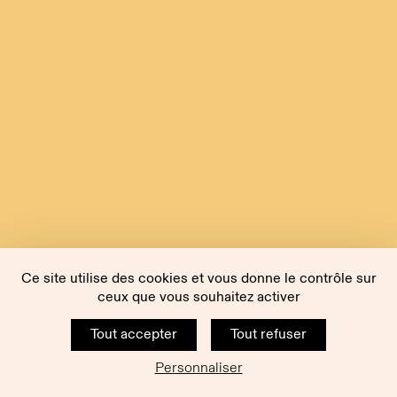
Ce site utilise des cookies et vous donne le contrôle sur
ceux que vous souhaitez activer
Tout accepter
Tout refuser
Personnaliser