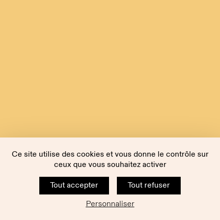
Ce site utilise des cookies et vous donne le contrôle sur
ceux que vous souhaitez activer
Tout accepter
Tout refuser
Personnaliser