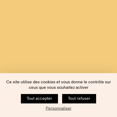
Ce site utilise des cookies et vous donne le contrôle sur
ceux que vous souhaitez activer
Tout accepter
Tout refuser
Personnaliser