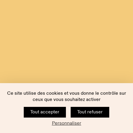
Ce site utilise des cookies et vous donne le contrôle sur
ceux que vous souhaitez activer
Tout accepter
Tout refuser
Personnaliser