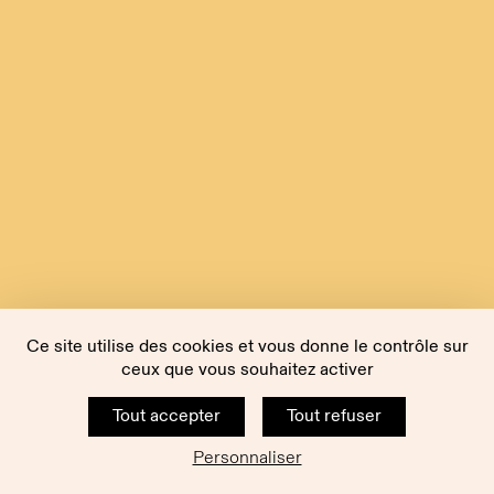
Ce site utilise des cookies et vous donne le contrôle sur
ceux que vous souhaitez activer
Tout accepter
Tout refuser
Personnaliser